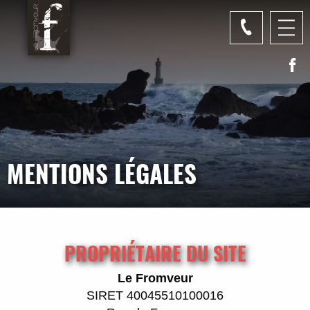
Panneau de gestion des cookies
MENTIONS LÉGALES
PROPRIÉTAIRE DU SITE
Le Fromveur
SIRET 40045510100016