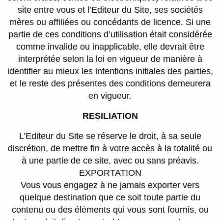
site entre vous et l’Editeur du Site, ses sociétés
mères ou affiliées ou concédants de licence. Si une
partie de ces conditions d’utilisation était considérée
comme invalide ou inapplicable, elle devrait être
interprétée selon la loi en vigueur de manière à
identifier au mieux les intentions initiales des parties,
et le reste des présentes des conditions demeurera
en vigueur.
RESILIATION
L’Editeur du Site se réserve le droit, à sa seule
discrétion, de mettre fin à votre accès à la totalité ou
à une partie de ce site, avec ou sans préavis.
EXPORTATION
Vous vous engagez à ne jamais exporter vers
quelque destination que ce soit toute partie du
contenu ou des éléments qui vous sont fournis, ou