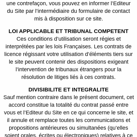
une contrefaçon, vous pouvez en informer l’Editeur
du Site par l’intermédiaire du formulaire de contact
mis à disposition sur ce site.
LOI APPLICABLE ET TRIBUNAL COMPETENT
Ces conditions d’utilisation seront régies et
interprétées par les lois Françaises. Les contrats de
licence régissant votre utilisation d’éléments tiers sur
le site peuvent contenir des dispositions exigeant
l’intervention de tribunaux étrangers pour la
résolution de litiges liés à ces contrats.
DIVISIBILITE ET INTEGRALITE
Sauf mention contraire dans le présent document, cet
accord constitue la totalité du contrat passé entre
vous et l’Editeur du Site en ce qui concerne le site, et
il annule et remplace toutes les communications et
propositions antérieures ou simultanées (qu’elles
soient orales, écrites ou électroniques) relatives à ce