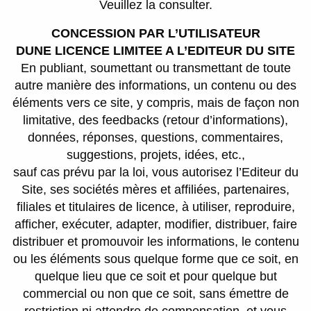
Veuillez la consulter.
CONCESSION PAR L’UTILISATEUR
DUNE LICENCE LIMITEE A L’EDITEUR DU SITE
En publiant, soumettant ou transmettant de toute
autre manière des informations, un contenu ou des
éléments vers ce site, y compris, mais de façon non
limitative, des feedbacks (retour d’informations),
données, réponses, questions, commentaires,
suggestions, projets, idées, etc.,
sauf cas prévu par la loi, vous autorisez l’Editeur du
Site, ses sociétés mères et affiliées, partenaires,
filiales et titulaires de licence, à utiliser, reproduire,
afficher, exécuter, adapter, modifier, distribuer, faire
distribuer et promouvoir les informations, le contenu
ou les éléments sous quelque forme que ce soit, en
quelque lieu que ce soit et pour quelque but
commercial ou non que ce soit, sans émettre de