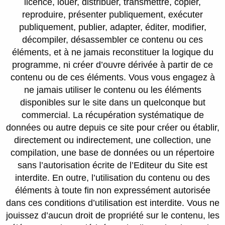
licence, louer, distribuer, transmettre, copier,
reproduire, présenter publiquement, exécuter
publiquement, publier, adapter, éditer, modifier,
décompiler, désassembler ce contenu ou ces
éléments, et à ne jamais reconstituer la logique du
programme, ni créer d’ouvre dérivée à partir de ce
contenu ou de ces éléments. Vous vous engagez à
ne jamais utiliser le contenu ou les éléments
disponibles sur le site dans un quelconque but
commercial. La récupération systématique de
données ou autre depuis ce site pour créer ou établir,
directement ou indirectement, une collection, une
compilation, une base de données ou un répertoire
sans l’autorisation écrite de l’Editeur du Site est
interdite. En outre, l’utilisation du contenu ou des
éléments à toute fin non expressément autorisée
dans ces conditions d’utilisation est interdite. Vous ne
jouissez d’aucun droit de propriété sur le contenu, les