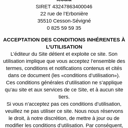
SIRET 43247863400046
22 rue de l’Erbonière
35510 Cesson-Sévigné
0 825 59 59 35
ACCEPTATION DES CONDITIONS INHÉRENTES À
L’UTILISATION
L’éditeur du Site détient et exploite ce site. Son
utilisation implique que vous acceptez l’ensemble des
termes, conditions et notifications contenus et cités
dans ce document (les «conditions d’utilisation»).
Ces conditions générales d’utilisation ne s’applique
qu’au site et aux services de ce Site, et à aucun site
tiers.
Si vous n’acceptez pas ces conditions d’utilisation,
veuillez ne pas utiliser ce site. Nous nous réservons
le droit, à notre discrétion, de mettre à jour ou de
modifier les conditions d’utilisation. Par conséquent,