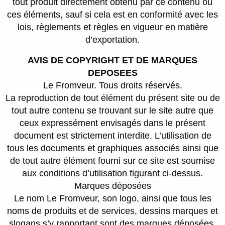
tout produit directement obtenu par ce contenu ou
ces éléments, sauf si cela est en conformité avec les
lois, règlements et règles en vigueur en matière
d’exportation.
AVIS DE COPYRIGHT ET DE MARQUES
DEPOSEES
Le Fromveur. Tous droits réservés.
La reproduction de tout élément du présent site ou de
tout autre contenu se trouvant sur le site autre que
ceux expressément envisagés dans le présent
document est strictement interdite. L’utilisation de
tous les documents et graphiques associés ainsi que
de tout autre élément fourni sur ce site est soumise
aux conditions d’utilisation figurant ci-dessus.
Marques déposées
Le nom Le Fromveur, son logo, ainsi que tous les
noms de produits et de services, dessins marques et
slogans s’y rapportant sont des marques déposées,