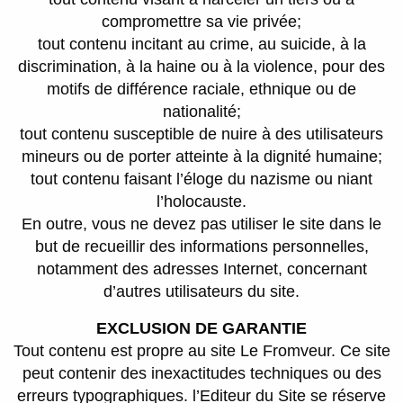
compromettre sa vie privée;
tout contenu incitant au crime, au suicide, à la
discrimination, à la haine ou à la violence, pour des
motifs de différence raciale, ethnique ou de
nationalité;
tout contenu susceptible de nuire à des utilisateurs
mineurs ou de porter atteinte à la dignité humaine;
tout contenu faisant l’éloge du nazisme ou niant
l’holocauste.
En outre, vous ne devez pas utiliser le site dans le
but de recueillir des informations personnelles,
notamment des adresses Internet, concernant
d’autres utilisateurs du site.
EXCLUSION DE GARANTIE
Tout contenu est propre au site Le Fromveur. Ce site
peut contenir des inexactitudes techniques ou des
erreurs typographiques. l’Editeur du Site se réserve