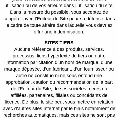
utilisation ou de vos erreurs dans l’utilisation du site.
Dans la mesure du possible, vous acceptez de
coopérer avec l’Editeur du Site pour sa défense dans
le cadre de toute affaire dans laquelle vous devriez
offrir une indemnisation.
SITES TIERS
Aucune référence à des produits, services,
processus, liens hypertexte de tiers ou autre
information par citation d’un nom de marque, d’une
marque déposée, d’un fabricant, d’un fournisseur ou
autre ne constitue ni ne sous-entend une
approbation, caution ou recommandation de la part
de l’Editeur du Site, de ses sociétés mères ou
affiliées, partenaires, filiales ou concédants de
licence. De plus, le site peut vous mettre en relation
avec d’autres sites Internet par le biais notamment de
recherches automatiques, mais ces sites ne sont pas