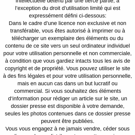
intellectuelle détenu par une tierce partie, à
l’exception du droit d’utilisation limité qui est
expressément défini ci-dessous:
Dans le cadre d’une licence non exclusive et non
transférable, vous êtes autorisé à imprimer ou à
télécharger un exemplaire des éléments ou du
contenu de ce site vers un seul ordinateur individuel
pour votre utilisation personnelle et non commerciale,
à condition que vous gardiez intacts tous les avis de
copyright et de propriété. Vous pouvez utiliser le site
à des fins légales et pour votre utilisation personnelle,
mais en aucun cas dans un but lucratif ou
commercial. Si vous souhaitez des éléments
d’information pour rédiger un article sur le site, un
dossier presse est disponible à votre demande,
seules les photos contenues dans ce dossier presse
peuvent être publiées.
Vous vous engagez à ne jamais vendre, céder sous