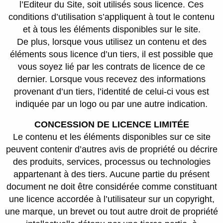
l’Editeur du Site, soit utilisés sous licence. Ces
conditions d’utilisation s’appliquent à tout le contenu
et à tous les éléments disponibles sur le site.
De plus, lorsque vous utilisez un contenu et des
éléments sous licence d’un tiers, il est possible que
vous soyez lié par les contrats de licence de ce
dernier. Lorsque vous recevez des informations
provenant d’un tiers, l’identité de celui-ci vous est
indiquée par un logo ou par une autre indication.
CONCESSION DE LICENCE
LIMITÉE
Le contenu et les éléments disponibles sur ce site
peuvent contenir d’autres avis de propriété ou décrire
des produits, services, processus ou technologies
appartenant à des tiers. Aucune partie du présent
document ne doit être considérée comme constituant
une licence accordée à l’utilisateur sur un copyright,
une marque, un brevet ou tout autre droit de propriété