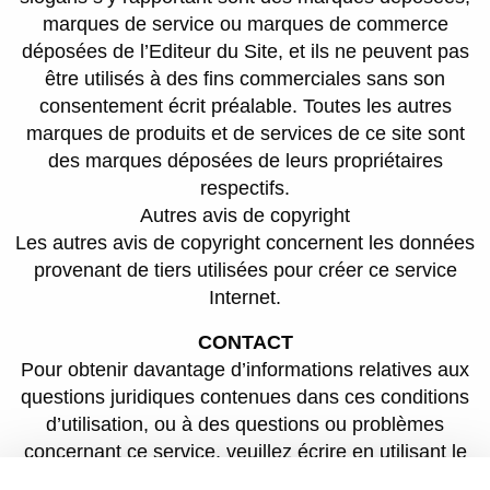
marques de service ou marques de commerce
déposées de l’Editeur du Site, et ils ne peuvent pas
être utilisés à des fins commerciales sans son
consentement écrit préalable. Toutes les autres
marques de produits et de services de ce site sont
des marques déposées de leurs propriétaires
respectifs.
Autres avis de copyright
Les autres avis de copyright concernent les données
provenant de tiers utilisées pour créer ce service
Internet.
CONTACT
Pour obtenir davantage d’informations relatives aux
questions juridiques contenues dans ces conditions
d’utilisation, ou à des questions ou problèmes
concernant ce service, veuillez écrire en utilisant le
formulaire de contact mis à votre disposition sur ce