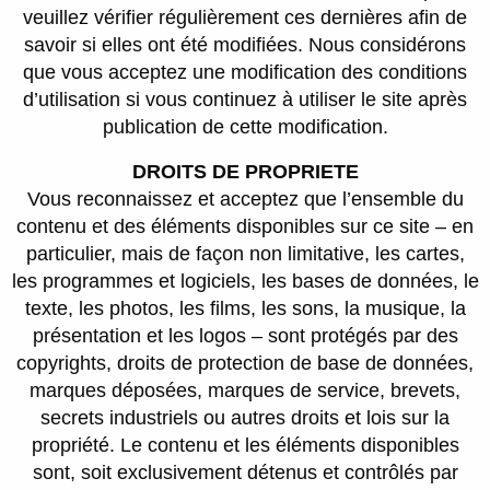
veuillez vérifier régulièrement ces dernières afin de
savoir si elles ont été modifiées. Nous considérons
que vous acceptez une modification des conditions
d’utilisation si vous continuez à utiliser le site après
publication de cette modification.
DROITS DE PROPRIETE
Vous reconnaissez et acceptez que l’ensemble du
contenu et des éléments disponibles sur ce site – en
particulier, mais de façon non limitative, les cartes,
les programmes et logiciels, les bases de données, le
texte, les photos, les films, les sons, la musique, la
présentation et les logos – sont protégés par des
copyrights, droits de protection de base de données,
marques déposées, marques de service, brevets,
secrets industriels ou autres droits et lois sur la
propriété. Le contenu et les éléments disponibles
sont, soit exclusivement détenus et contrôlés par