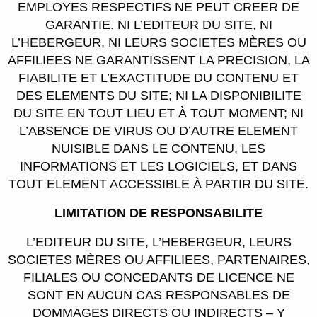
EMPLOYES RESPECTIFS NE PEUT CREER DE
GARANTIE. NI L’EDITEUR DU SITE, NI
L’HEBERGEUR, NI LEURS SOCIETES MÈRES OU
AFFILIEES NE GARANTISSENT LA PRECISION, LA
FIABILITE ET L’EXACTITUDE DU CONTENU ET
DES ELEMENTS DU SITE; NI LA DISPONIBILITE
DU SITE EN TOUT LIEU ET À TOUT MOMENT; NI
L’ABSENCE DE VIRUS OU D’AUTRE ELEMENT
NUISIBLE DANS LE CONTENU, LES
INFORMATIONS ET LES LOGICIELS, ET DANS
TOUT ELEMENT ACCESSIBLE À PARTIR DU SITE.
LIMITATION DE RESPONSABILITE
L’EDITEUR DU SITE, L’HEBERGEUR, LEURS
SOCIETES MÈRES OU AFFILIEES, PARTENAIRES,
FILIALES OU CONCEDANTS DE LICENCE NE
SONT EN AUCUN CAS RESPONSABLES DE
DOMMAGES DIRECTS OU INDIRECTS – Y