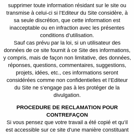
supprimer toute information résidant sur le site ou
transmise à celui-ci si l’Editeur du Site considère, à
sa seule discrétion, que cette information est
inacceptable ou en infraction avec les présentes
conditions d’utilisation.
Sauf cas prévu par la loi, si un utilisateur des
données de ce site fournit à ce Site des informations,
y compris, mais de façon non limitative, des données,
réponses, questions, commentaires, suggestions,
projets, idées, etc., ces informations seront
considérées comme non confidentielles et l’Editeur
du Site ne s’engage pas à les protéger de la
divulgation.
PROCEDURE DE RECLAMATION POUR
CONTREFAÇON
Si vous pensez que votre travail a été copié et qu’il
est accessible sur ce site d’une manière constituant