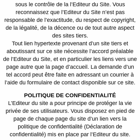
sous le contrôle de la l’Editeur du Site. Vous
reconnaissez que l’Editeur du Site n’est pas
responsable de l’exactitude, du respect de copyright,
de la légalité, de la décence ou de tout autre aspect
des sites tiers.
Tout lien hypertexte provenant d’un site tiers et
aboutissant sur ce site nécessite l’accord préalable
de l’Editeur du Site, et en particulier les liens vers une
page autre que la page d’accueil. La demande d’un
tel accord peut être faite en adressant un courrier à
l’aide du formulaire de contact disponible sur ce site.
POLITIQUE DE
CONFIDENTIALITÉ
L’Editeur du site a pour principe de protéger la vie
privée de ses utilisateurs. Vous disposez en pied de
page de chaque page du site d’un lien vers la
politique de confidentialité (Déclaration de
confidentialité) mis en place par l’Editeur du site.