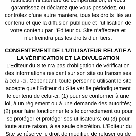
restriction ni attendre de compensation, et vous
garantissez et déclarez que vous possédez, ou
contrôlez d’une autre manière, tous les droits liés au
contenu et que la diffusion publique et l’utilisation de
votre contenu par l’Editeur du Site n’affectera et
n’enfreindra pas les droits d’un tiers.
CONSENTEMENT DE L’UTILISATEUR RELATIF A
LA VÉRIFICATION ET LA DIVULGATION
L’Editeur du Site n’a pas d’obligation de vérification
des informations résidant sur son site ou transmises
à celui-ci. Cependant, toute personne utilisant le site
accepte que l’Editeur du Site vérifie périodiquement
le contenu de celui-ci, (1) pour se conformer à une
loi, à un règlement ou à une demande des autorités;
(2) pour faire fonctionner le site correctement ou pour
se protéger et protéger ses utilisateurs; ou (3) pour
toute autre raison, à sa seule discrétion. L’Editeur du
Site se réserve le droit de modifier, de refuser ou de