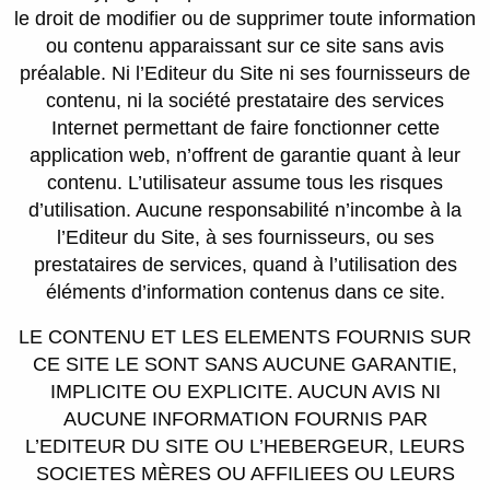
le droit de modifier ou de supprimer toute information
ou contenu apparaissant sur ce site sans avis
préalable. Ni l’Editeur du Site ni ses fournisseurs de
contenu, ni la société prestataire des services
Internet permettant de faire fonctionner cette
application web, n’offrent de garantie quant à leur
contenu. L’utilisateur assume tous les risques
d’utilisation. Aucune responsabilité n’incombe à la
l’Editeur du Site, à ses fournisseurs, ou ses
prestataires de services, quand à l’utilisation des
éléments d’information contenus dans ce site.
LE CONTENU ET LES ELEMENTS FOURNIS SUR
CE SITE LE SONT SANS AUCUNE GARANTIE,
IMPLICITE OU EXPLICITE. AUCUN AVIS NI
AUCUNE INFORMATION FOURNIS PAR
L’EDITEUR DU SITE OU L’HEBERGEUR, LEURS
SOCIETES MÈRES OU AFFILIEES OU LEURS