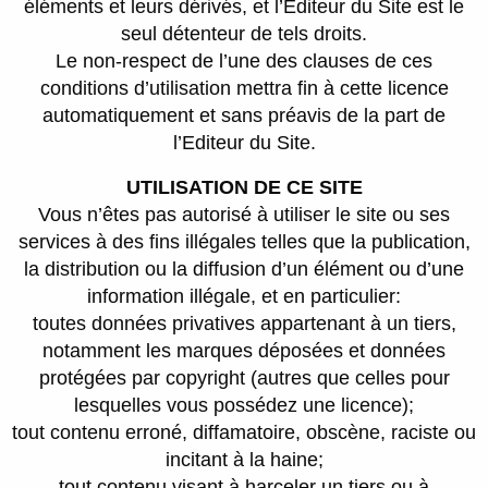
éléments et leurs dérivés, et l’Editeur du Site est le
seul détenteur de tels droits.
Le non-respect de l’une des clauses de ces
conditions d’utilisation mettra fin à cette licence
automatiquement et sans préavis de la part de
l’Editeur du Site.
UTILISATION DE CE SITE
Vous n’êtes pas autorisé à utiliser le site ou ses
services à des fins illégales telles que la publication,
la distribution ou la diffusion d’un élément ou d’une
information illégale, et en particulier:
toutes données privatives appartenant à un tiers,
notamment les marques déposées et données
protégées par copyright (autres que celles pour
lesquelles vous possédez une licence);
tout contenu erroné, diffamatoire, obscène, raciste ou
incitant à la haine;
tout contenu visant à harceler un tiers ou à