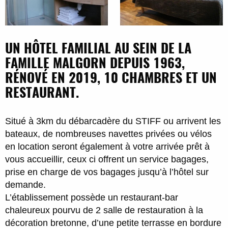
UN HÔTEL FAMILIAL AU SEIN DE LA
FAMILLE MALGORN DEPUIS 1963,
RÉNOVÉ EN 2019, 10 CHAMBRES ET UN
RESTAURANT.
Situé à 3km du débarcadère du STIFF ou arrivent les
bateaux, de nombreuses navettes privées ou vélos
en location seront également à votre arrivée prêt à
vous accueillir, ceux ci offrent un service bagages,
prise en charge de vos bagages jusqu’à l’hôtel sur
demande.
L’établissement possède un restaurant-bar
chaleureux pourvu de 2 salle de restauration à la
décoration bretonne, d’une petite terrasse en bordure