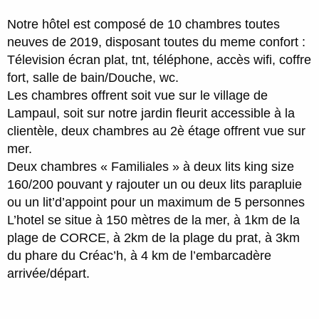
Notre hôtel est composé de 10 chambres toutes
neuves de 2019, disposant toutes du meme confort :
Télevision écran plat, tnt, téléphone, accès wifi, coffre
fort, salle de bain/Douche, wc.
Les chambres offrent soit vue sur le village de
Lampaul, soit sur notre jardin fleurit accessible à la
clientèle, deux chambres au 2è étage offrent vue sur
mer.
Deux chambres « Familiales » à deux lits king size
160/200 pouvant y rajouter un ou deux lits parapluie
ou un lit’d’appoint pour un maximum de 5 personnes
L’hotel se situe à 150 mètres de la mer, à 1km de la
plage de CORCE, à 2km de la plage du prat, à 3km
du phare du Créac’h, à 4 km de l’embarcadère
arrivée/départ.