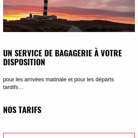
UN SERVICE DE BAGAGERIE À VOTRE
DISPOSITION
pour les arrivées matinale et pour les départs
tardifs…
NOS TARIFS