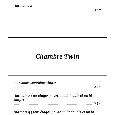
chambres 2
115 €
Chambre Twin
personnes supplémentaires
20 €
chambre 2 (1er étages ) avec un lit double et un lit
simple
115 €
chambre 5 (2em étages ) avec un lit double et un lit