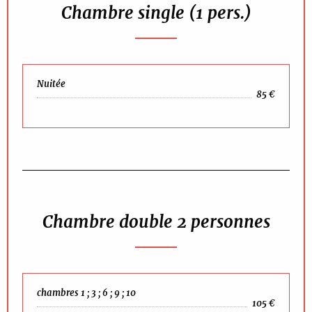
Chambre single (1 pers.)
Nuitée
85 €
Chambre double 2 personnes
chambres 1 ; 3 ; 6 ; 9 ; 10
105 €