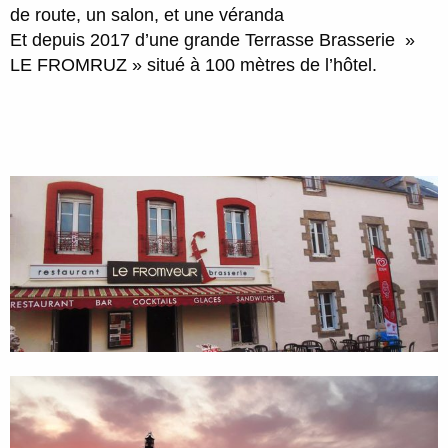
de route, un salon, et une véranda
Et depuis 2017 d’une grande Terrasse Brasserie »
LE FROMRUZ » situé à 100 mètres de l’hôtel.