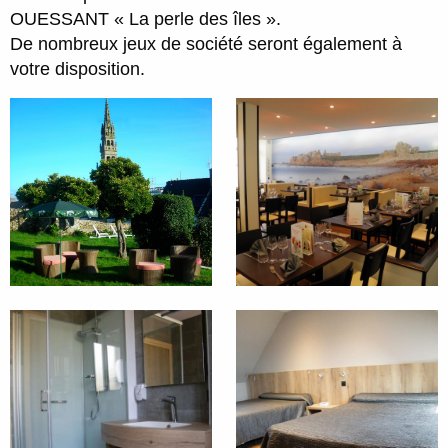
OUESSANT « La perle des îles ».
De nombreux jeux de société seront également à
votre disposition.