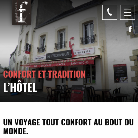
Panneau de gestion des cookies
CONFORT ET TRADITION
L’HÔTEL
UN VOYAGE TOUT CONFORT AU BOUT DU
MONDE.