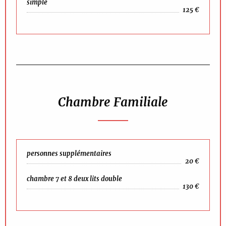
simple
125 €
Chambre Familiale
personnes supplémentaires
20 €
chambre 7 et 8 deux lits double
130 €