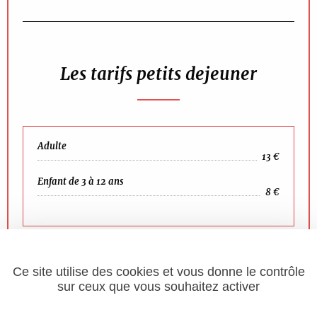
Les tarifs petits dejeuner
Adulte
13 €
Enfant de 3 à 12 ans
8 €
Ce site utilise des cookies et vous donne le contrôle
sur ceux que vous souhaitez activer