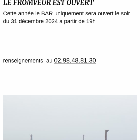
LE FROMVEUR EST OUVERT
Cette année le BAR uniquement sera ouvert le soir
du 31 décembre 2024 a partir de 19h
02.98.48.81.30
renseignements au