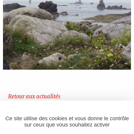
Retour aux actualités
Ce site utilise des cookies et vous donne le contrôle
sur ceux que vous souhaitez activer